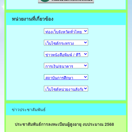
หน่วยงานที่เกี่ยวข้อง
ข่าวประชาสัมพันธ์
ประชาสัมพันธ์การลงทะเบียนผู้สูงอายุ งบประมาณ 2568