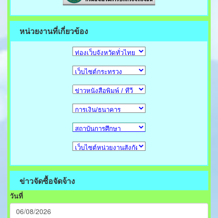
หน่วยงานที่เกี่ยวข้อง
ข่าวจัดซื้อจัดจ้าง
วันที่