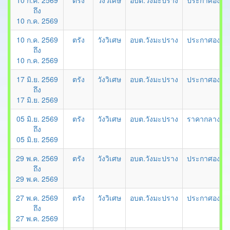
10 ก.ค. 2569
ตรัง
วังวิเศษ
อบต.วังมะปราง
ประกาศองค์กา
ถึง
10 ก.ค. 2569
10 ก.ค. 2569
ตรัง
วังวิเศษ
อบต.วังมะปราง
ประกาศองค์กา
ถึง
10 ก.ค. 2569
17 มิ.ย. 2569
ตรัง
วังวิเศษ
อบต.วังมะปราง
ประกาศองค์กา
ถึง
17 มิ.ย. 2569
05 มิ.ย. 2569
ตรัง
วังวิเศษ
อบต.วังมะปราง
ราคากลาง โคร
ถึง
05 มิ.ย. 2569
29 พ.ค. 2569
ตรัง
วังวิเศษ
อบต.วังมะปราง
ประกาศองค์กา
ถึง
29 พ.ค. 2569
27 พ.ค. 2569
ตรัง
วังวิเศษ
อบต.วังมะปราง
ประกาศองค์กา
ถึง
27 พ.ค. 2569