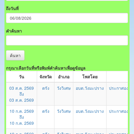
ถึงวันที่
คำค้นหา
ค้นหา
กรุณาเลือกวันที่หรือพิมพ์คำค้นหาเพื่อดูข้อมูล
วัน
จังหวัด
อำเภอ
โพสโดย
03 ส.ค. 2569
ตรัง
วังวิเศษ
อบต.วังมะปราง
ประกาศองค์กา
ถึง
03 ส.ค. 2569
10 ก.ค. 2569
ตรัง
วังวิเศษ
อบต.วังมะปราง
ประกาศองค์กา
ถึง
10 ก.ค. 2569