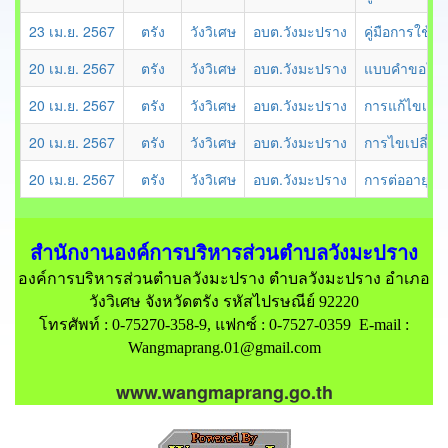
23 เม.ย. 2567
ตรัง
วังวิเศษ
อบต.วังมะปราง
คู่มือการใช้ง
20 เม.ย. 2567
ตรัง
วังวิเศษ
อบต.วังมะปราง
แบบคำขอใบอนุ
20 เม.ย. 2567
ตรัง
วังวิเศษ
อบต.วังมะปราง
การแก้ไขเปลี
20 เม.ย. 2567
ตรัง
วังวิเศษ
อบต.วังมะปราง
การไขเปลี่ยน
20 เม.ย. 2567
ตรัง
วังวิเศษ
อบต.วังมะปราง
การต่ออายุใ
สำนักงานองค์การบริหารส่วนตำบลวังมะปราง
องค์การบริหารส่วนตำบลวังมะปราง ตำบลวังมะปราง อำเภอ
วังวิเศษ จังหวัดตรัง รหัสไปรษณีย์ 92220
โทรศัพท์ : 0-75270-358-9, แฟกซ์ : 0-7527-0359 E-mail :
Wangmaprang.01@gmail.com
www.wangmaprang.go.th