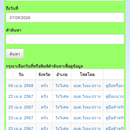
ถึงวันที่
คำค้นหา
ค้นหา
กรุณาเลือกวันที่หรือพิมพ์คำค้นหาเพื่อดูข้อมูล
วัน
จังหวัด
อำเภอ
โพสโดย
04 เม.ย. 2568
ตรัง
วังวิเศษ
อบต.วังมะปราง
คู่มือหรือแนว
23 เม.ย. 2567
ตรัง
วังวิเศษ
อบต.วังมะปราง
คู่มือแนวปฏิบ
23 เม.ย. 2567
ตรัง
วังวิเศษ
อบต.วังมะปราง
คู่มือสําหรับ
23 เม.ย. 2567
ตรัง
วังวิเศษ
อบต.วังมะปราง
คู่มือสําหรั
23 เม.ย. 2567
ตรัง
วังวิเศษ
อบต.วังมะปราง
คู่มือสําหรั