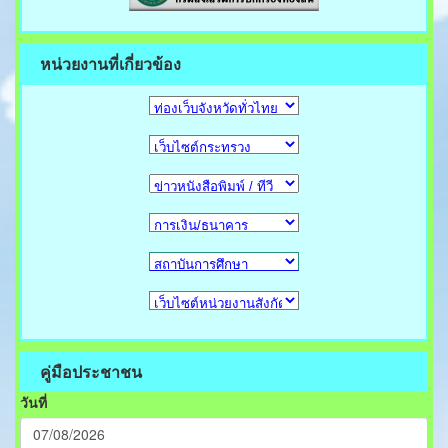
หน่วยงานที่เกี่ยวข้อง
คู่มือประชาชน
วันที่