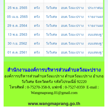
25 พ.ย. 2565
ตรัง
วังวิเศษ
อบต.วังมะปราง
ประกาศองค์ก
05 เม.ย. 2565
ตรัง
วังวิเศษ
อบต.วังมะปราง
รายงานผลการ
29 ธ.ค. 2564
ตรัง
วังวิเศษ
อบต.วังมะปราง
รายงานผลการ
13 พ.ย. 2563
ตรัง
วังวิเศษ
อบต.วังมะปราง
งบแสดงฐานะท
30 ก.ย. 2562
ตรัง
วังวิเศษ
อบต.วังมะปราง
งบแสดงฐานะท
01 ต.ค. 2561
ตรัง
วังวิเศษ
อบต.วังมะปราง
งบแสดงฐานะท
สำนักงานองค์การบริหารส่วนตำบลวังมะปราง
องค์การบริหารส่วนตำบลวังมะปราง ตำบลวังมะปราง อำเภอ
วังวิเศษ จังหวัดตรัง รหัสไปรษณีย์ 92220
โทรศัพท์ : 0-75270-358-9, แฟกซ์ : 0-7527-0359 E-mail :
Wangmaprang.01@gmail.com
www.wangmaprang.go.th