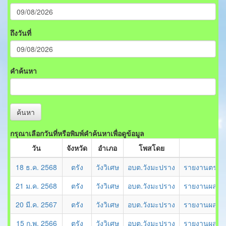
ถึงวันที่
คำค้นหา
ค้นหา
กรุณาเลือกวันที่หรือพิมพ์คำค้นหาเพื่อดูข้อมูล
วัน
จังหวัด
อำเภอ
โพสโดย
18 ธ.ค. 2568
ตรัง
วังวิเศษ
อบต.วังมะปราง
รายงานตรวจส
21 ม.ค. 2568
ตรัง
วังวิเศษ
อบต.วังมะปราง
รายงานผลการ
20 มี.ค. 2567
ตรัง
วังวิเศษ
อบต.วังมะปราง
รายงานผลการ
15 ก.พ. 2566
ตรัง
วังวิเศษ
อบต.วังมะปราง
รายงานผลการ