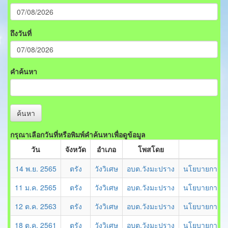
ถึงวันที่
คำค้นหา
ค้นหา
กรุณาเลือกวันที่หรือพิมพ์คำค้นหาเพื่อดูข้อมูล
วัน
จังหวัด
อำเภอ
โพสโดย
14 พ.ย. 2565
ตรัง
วังวิเศษ
อบต.วังมะปราง
นโยบายการบร
11 ม.ค. 2565
ตรัง
วังวิเศษ
อบต.วังมะปราง
นโยบายการบร
12 ต.ค. 2563
ตรัง
วังวิเศษ
อบต.วังมะปราง
นโยบายการบริ
18 ต.ค. 2561
ตรัง
วังวิเศษ
อบต.วังมะปราง
นโยบายการบริ